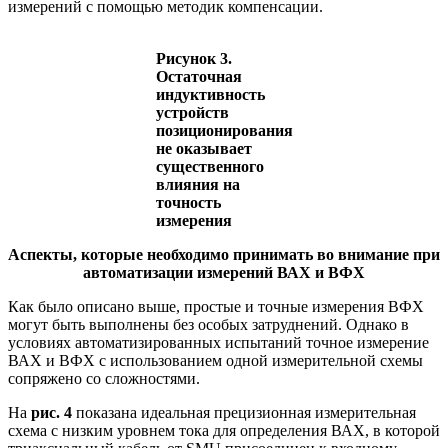
измерений с помощью методик компенсации.
Рисунок 3.
Остаточная
индуктивность
устройств
позиционирования
не оказывает
существенного
влияния на
точность
измерения
Аспекты, которые необходимо принимать во внимание при
автоматизации измерений ВАХ и ВФХ
Как было описано выше, простые и точные измерения ВФХ
могут быть выполнены без особых затруднений. Однако в
условиях автоматизированных испытаний точное измерение
ВАХ и ВФХ с использованием одной измерительной схемы
сопряжено со сложностями.
На
рис. 4
показана идеальная прецизионная измерительная
схема с низким уровнем тока для определения ВАХ, в которой