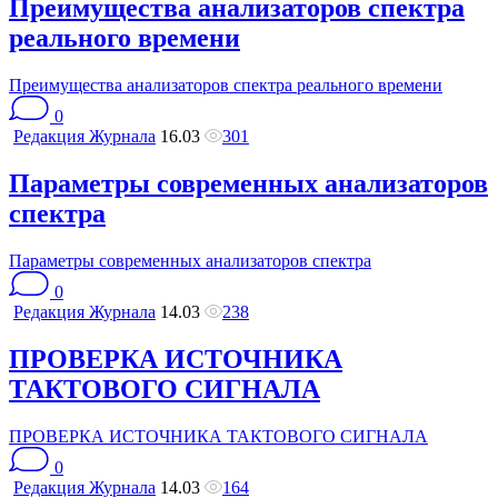
Преимущества анализаторов спектра
реального времени
Преимущества анализаторов спектра реального времени
0
Редакция Журнала
16.03
301
Параметры современных анализаторов
спектра
Параметры современных анализаторов спектра
0
Редакция Журнала
14.03
238
ПРОВЕРКА ИСТОЧНИКА
ТАКТОВОГО СИГНАЛА
ПРОВЕРКА ИСТОЧНИКА ТАКТОВОГО СИГНАЛА
0
Редакция Журнала
14.03
164