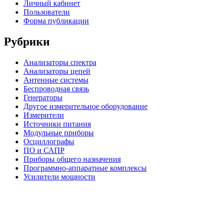
Личный кабинет
Пользователи
Форма публикации
Сайдбар
Рубрики
Анализаторы спектра
Анализаторы цепей
Антенные системы
Беспроводная связь
Генераторы
Другое измерительное оборудование
Измерители
Источники питания
Модульные приборы
Осциллографы
ПО и САПР
Приборы общего назначения
Программно-аппаратные комплексы
Усилители мощности