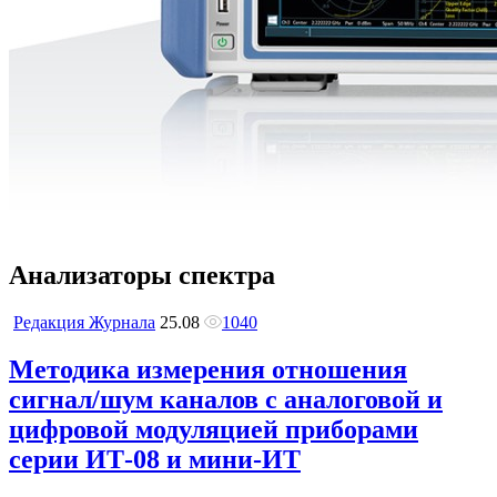
Анализаторы спектра
Редакция Журнала
25.08
1040
Методика измерения отношения
сигнал/шум каналов с аналоговой и
цифровой модуляцией приборами
серии ИТ-08 и мини-ИТ