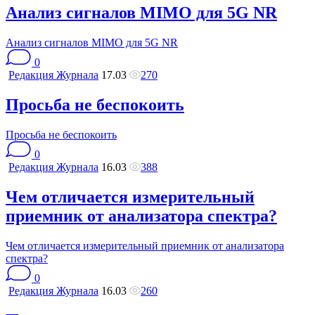
Анализ сигналов MIMO для 5G NR
Анализ сигналов MIMO для 5G NR
0
Редакция Журнала
17.03
270
Просьба не беспокоить
Просьба не беспокоить
0
Редакция Журнала
16.03
388
Чем отличается измерительный
приемник от анализатора спектра?
Чем отличается измерительный приемник от анализатора
спектра?
0
Редакция Журнала
16.03
260