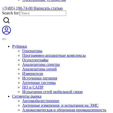
+7(495) 190-74-00
Написать статью
Search for:
Рубрики
Генераторы
Программно-аппаратные комплексы
Осциллографы
Анализаторы спектра
Анализаторы цепей
Измерители
Источники питания
Антенные системы
ПО и САПР
Испытания сетей мобильной связи
Сегменты рынка
Автомобилестроение
Антенные измерения, и испытания на ЭМС
Аэрокосмическая и оборонная промышленность