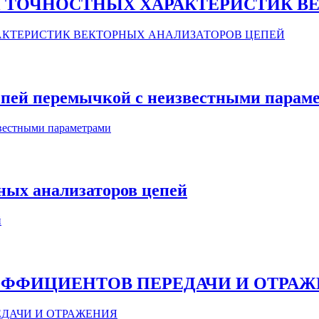
 ТОЧНОСТНЫХ ХАРАКТЕРИСТИК В
АКТЕРИСТИК ВЕКТОРНЫХ АНАЛИЗАТОРОВ ЦЕПЕЙ
епей перемычкой с неизвестными парам
звестными параметрами
ных анализаторов цепей
й
ФФИЦИЕНТОВ ПЕРЕДАЧИ И ОТРАЖ
ДАЧИ И ОТРАЖЕНИЯ