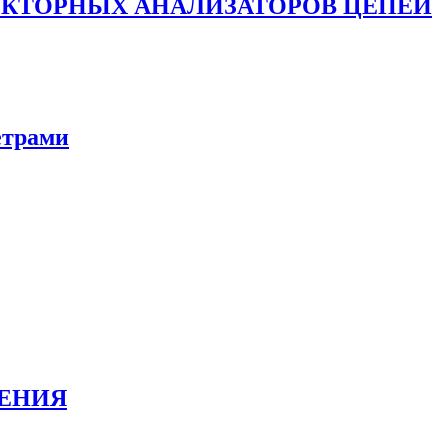
ЕКТОРНЫХ АНАЛИЗАТОРОВ ЦЕПЕЙ
етрами
ЕНИЯ