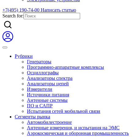
+7(495) 190-74-00
Написать статью
Search for:
Рубрики
Генераторы
Программно-аппаратные комплексы
Осциллографы
Анализаторы спектра
Анализаторы цепей
Измерители
Источники питания
Антенные системы
ПО и САПР
Испытания сетей мобильной связи
Сегменты рынка
Автомобилестроение
Антенные измерения, и испытания на ЭМС
Аэрокосмическая и оборонная промышленность