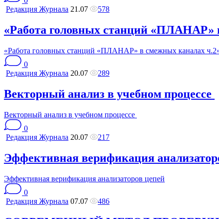
0
Редакция Журнала
21.07
578
«Работа головных станций «ПЛАНАР» в
«Работа головных станций «ПЛАНАР» в смежных каналах ч.2
0
Редакция Журнала
20.07
289
Векторный анализ в учебном процессе
Векторный анализ в учебном процессе
0
Редакция Журнала
20.07
217
Эффективная верификация анализатор
Эффективная верификация анализаторов цепей
0
Редакция Журнала
07.07
486