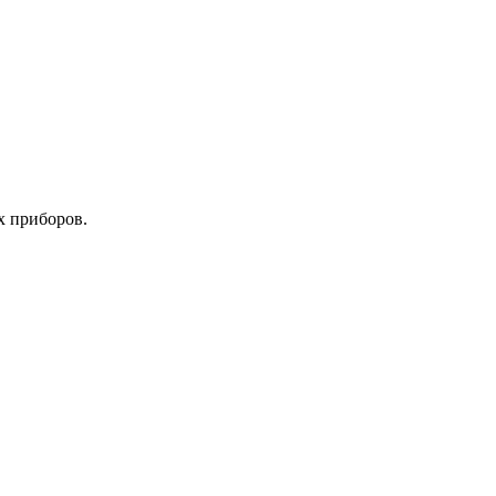
х приборов.